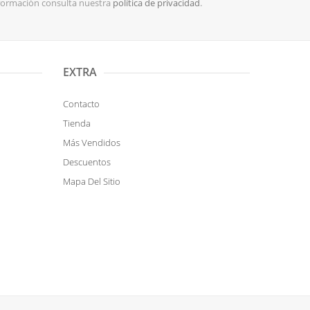
ormación consulta nuestra
política de privacidad
.
EXTRA
Contacto
Tienda
Más Vendidos
Descuentos
Mapa Del Sitio