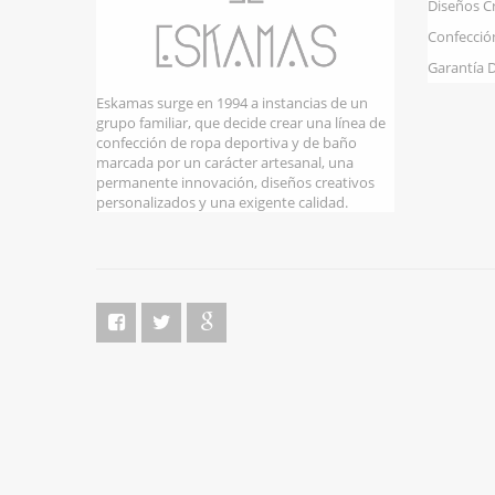
Diseños C
Confecció
Garantía 
Eskamas surge en 1994 a instancias de un
grupo familiar, que decide crear una línea de
confección de ropa deportiva y de baño
marcada por un carácter artesanal, una
permanente innovación, diseños creativos
personalizados y una exigente calidad.