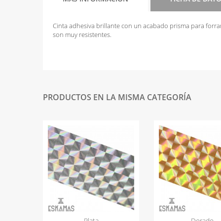
Cinta adhesiva brillante con un acabado prisma para forra
son muy resistentes.
PRODUCTOS EN LA MISMA CATEGORÍA
Plata
Dorado