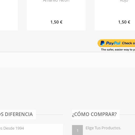
1,50 €
1,50 €
S DIFERENCIA
¿CÓMO COMPRAR?
Elige Tus Productos.
es Desde 1994
1