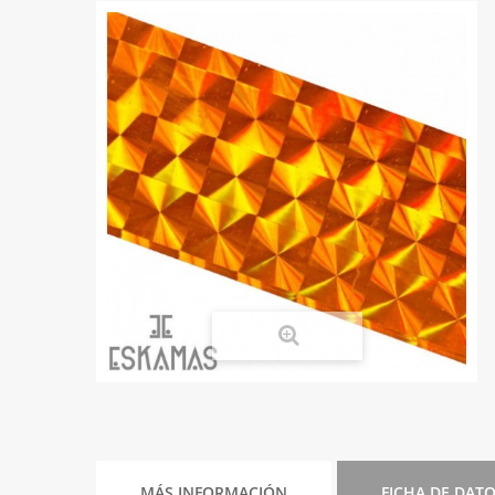
MÁS INFORMACIÓN
FICHA DE DAT