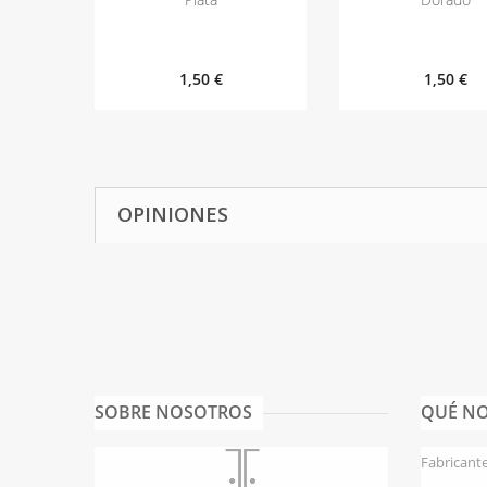
1,50 €
1,50 €
OPINIONES
SOBRE NOSOTROS
QUÉ NO
Fabricant